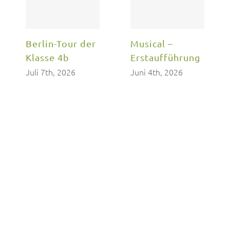
Berlin-Tour der
Musical –
Klasse 4b
Erstaufführung
Juli 7th, 2026
Juni 4th, 2026