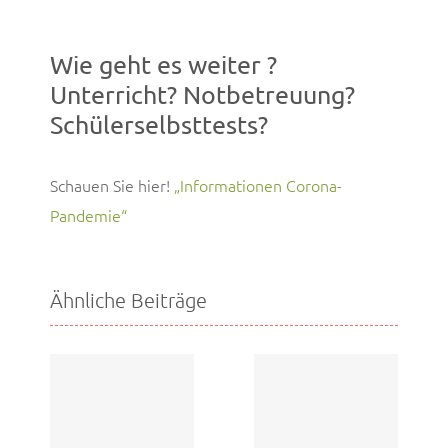
Wie geht es weiter ?
Unterricht? Notbetreuung?
Schülerselbsttests?
Schauen Sie hier!
„Informationen Corona-
Pandemie“
Ähnliche Beiträge