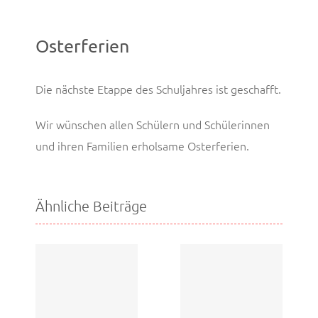
Osterferien
Die nächste Etappe des Schuljahres ist geschafft.
Wir wünschen allen Schülern und Schülerinnen
und ihren Familien erholsame Osterferien.
Ähnliche Beiträge