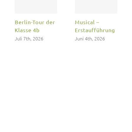
Berlin-Tour der
Musical –
Klasse 4b
Erstaufführung
Juli 7th, 2026
Juni 4th, 2026